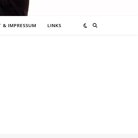
 & IMPRESSUM
LINKS