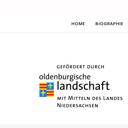
HOME
BIOGRAPHIE